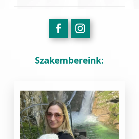
Szakembereink: