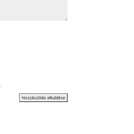
.
Hozzászólás elküldése