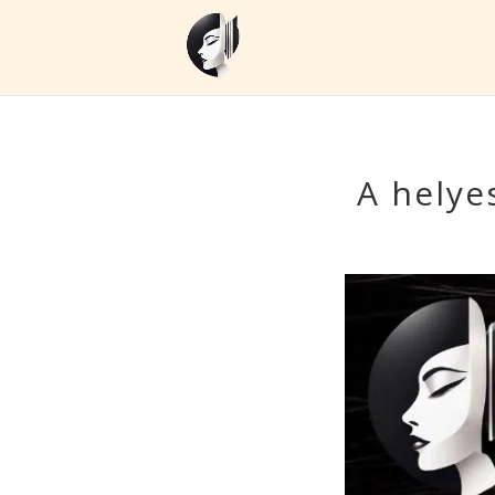
A helye