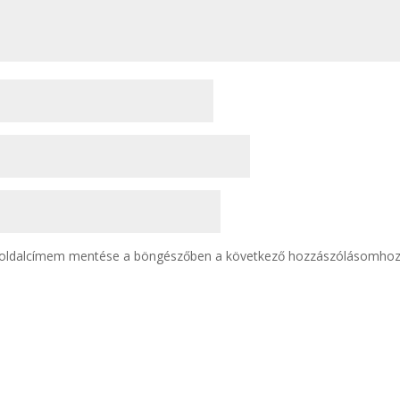
boldalcímem mentése a böngészőben a következő hozzászólásomhoz